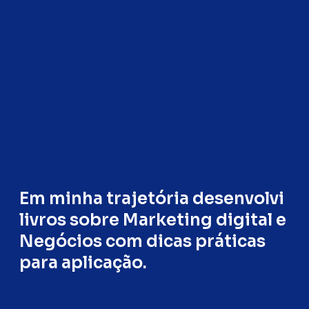
Em minha trajetória desenvolvi
livros sobre Marketing digital e
Negócios com dicas práticas
para aplicação.