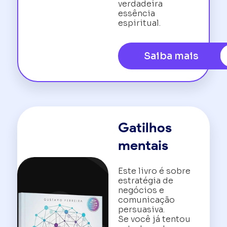
verdadeira
essência
espiritual.
Saiba mais
Gatilhos
mentais
Este livro é sobre
estratégia de
negócios e
comunicação
persuasiva.
Se você já tentou