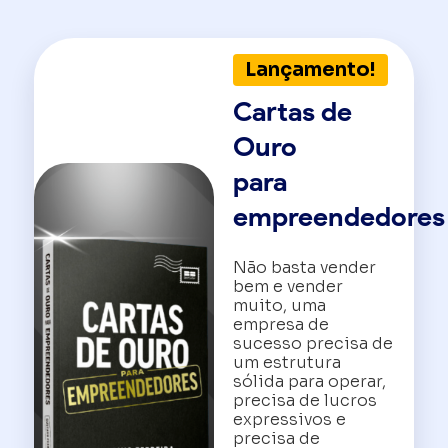
Lançamento!
Cartas de
Ouro
para
empreendedores
Não basta vender
bem e vender
muito, uma
empresa de
sucesso precisa de
um estrutura
sólida para operar,
precisa de lucros
expressivos e
precisa de