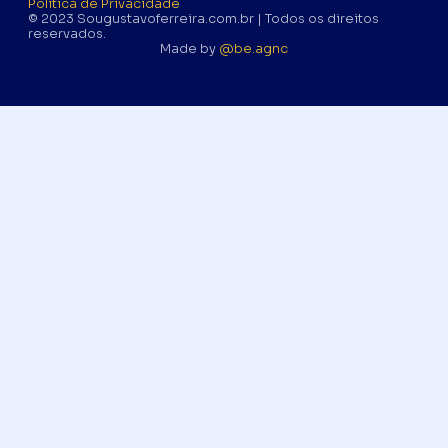
Política de Privacidade
© 2023 Sougustavoferreira.com.br | Todos os direitos
reservados.
Made by
@be.agnc