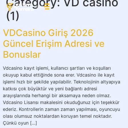
Category:
VD casino
(1)
VDCasino Giriş 2026
Güncel Erişim Adresi ve
Bonuslar
Vdcasino kayıt işlemi, kullanıcı şartları ve koşulları
okuyup kabul ettiğinde sona erer. Vdcasino ile kayıt
işlemi hızlı bir şekilde yapılabilir. Teknolojinin altyapıya
katkısı çok büyüktür ve yeni bağlantı adresi
arayışlarında herhangi bir aksamaya neden olmaz.
Vdcasino Lisansı makalesini okuduğunuz için teşekkür
ederiz. Kontrollerin zaman zaman yapılması, oyuncuyu
olası olumsuz noktalardan koruyan temel noktadır.
Çünkü oyun […]