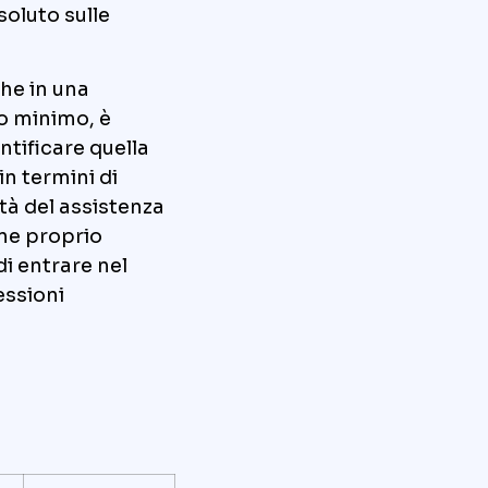
soluto sulle
he in una
o minimo, è
ntificare quella
in termini di
ità del assistenza
ne proprio
di entrare nel
essioni