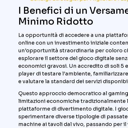
I Benefici di un Versam
Minimo Ridotto
La opportunità di accedere a una piattafo
online con un investimento iniziale conte
un’opportunità straordinaria per coloro c
esplorare il settore del gioco digitale sen
economici gravosi. Un accredito di soli 5 
player di testare l’ambiente, familiarizzare
e valutare la standard dei servizi disponibil
Questo approccio democratico al gaming o
limitazioni economiche tradizionalmente l
piattaforme di divertimento digitale. I gi
sperimentare diverse tipologie di passatem
machine ai tavoli dal vivo, passando per il