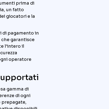
cumenti prima di
a, un fatto
ei giocatori e la
ti di pagamento in
, che garantisce
 l’intero il
icurezza
ogni operatore
upportati
esa gamma di
erenze di ogni
te prepagate,
native disponibili