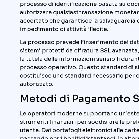
processo di identificazione basata su do
autorizzare qualsiasi transazione monetari
accertato che garantisce la salvaguardia d
impedimento di attività illecite.
La processo prevede l’inserimento dei da
sistemi protetti da cifratura SSL avanzata
la tutela delle informazioni sensibili durante
processo operativo. Questo standard di s
costituisce uno standard necessario per 
autorizzato.
Metodi di Pagamento S
Le operatori moderne supportano un’est
strumenti finanziari per soddisfare le pref
utente. Dai portafogli elettronici alle car
passando per i bonifici istantanei, le alter