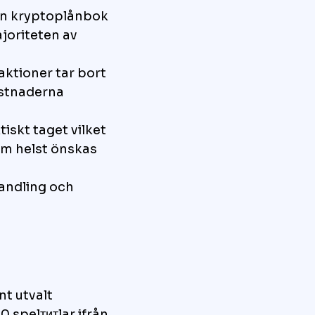
din kryptoplånbok
ajoriteten av
ktioner tar bort
stnaderna
tiskt taget vilket
om helst önskas
andling och
nt utvalt
 spelтитlar ifrån