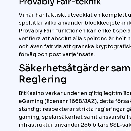
Provably Fair-teknik
Vi här har faktiskt utvecklat en komplett u
speltitlar vilka använder blockkedjeteknik
Provably Fair-funktionen kan enkelt spel
verifiera att absolut alla spelrond är helt
och även fair via att granska kryptografis
förväg och post varje insats.
Säkerhetsåtgärder sam
Reglering
BitKasino verkar under en giltig legitim l
eGaming (licensnr 1668/JAZ), detta försäk
ständigt respekterar strikta regleringar gä
gaming, spelarsäkerhet samt ansvarsfull 
infrastruktur använder 256 bitars SSL-sä