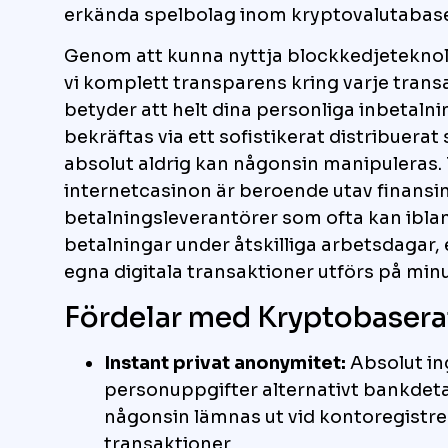
erkända spelbolag inom kryptovalutabase
Genom att kunna nyttja blockkedjeteknolo
vi komplett transparens kring varje trans
betyder att helt dina personliga inbetaln
bekräftas via ett sofistikerat distribuera
absolut aldrig kan någonsin manipuleras. 
internetcasinon är beroende utav finansin
betalningsleverantörer som ofta kan ibla
betalningar under åtskilliga arbetsdagar,
egna digitala transaktioner utförs på minu
Fördelar med Kryptobaser
Instant privat anonymitet:
Absolut in
personuppgifter alternativt bankdet
någonsin lämnas ut vid kontoregistrer
transaktioner