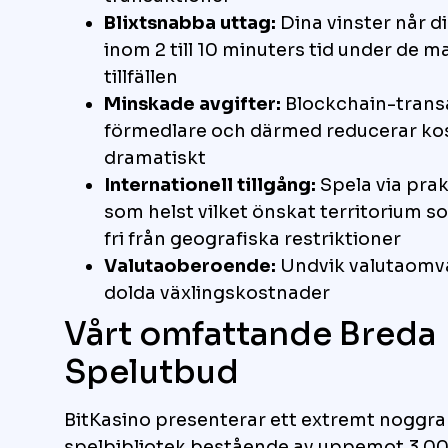
Blixtsnabba uttag:
Dina vinster når 
inom 2 till 10 minuters tid under de m
tillfällen
Minskade avgifter:
Blockchain-transa
förmedlare och därmed reducerar ko
dramatiskt
Internationell tillgång:
Spela via prak
som helst vilket önskat territorium s
fri från geografiska restriktioner
Valutaoberoende:
Undvik valutaomv
dolda växlingskostnader
Vårt omfattande Breda
Spelutbud
BitKasino presenterar ett extremt noggra
spelbibliotek bestående av uppemot 3 000