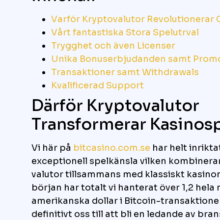
Varför Kryptovalutor Revolutionerar 
Vårt fantastiska Stora Spelutrval
Trygghet och även Licenser
Unika Bonuserbjudanden samt Prom
Transaktioner samt Withdrawals
Kvalificerad Support
Därför Kryptovalutor
Transformerar Kasinos
Vi här på
bitcasino.com.se
har helt inrikta
exceptionell spelkänsla vilken kombinerar
valutor tillsammans med klassiskt kasinon
början har totalt vi hanterat över 1,2 hela 
amerikanska dollar i Bitcoin-transaktione
definitivt oss till att bli en ledande av br