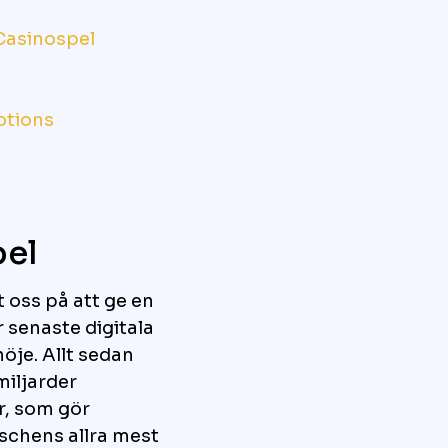
Casinospel
otions
pel
t oss på att ge en
 senaste digitala
öje. Allt sedan
miljarder
r, som gör
anschens allra mest