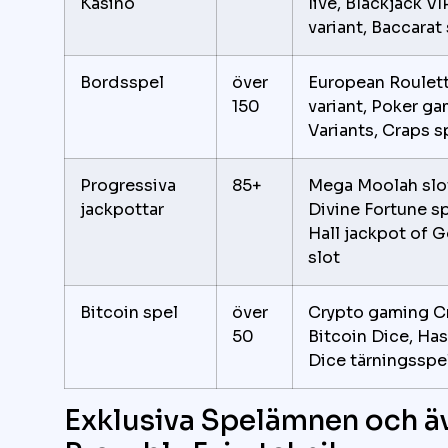
Kasino
live, Blackjack VI
variant, Baccarat
Bordsspel
över
European Roulet
150
variant, Poker g
Variants, Craps s
Progressiva
85+
Mega Moolah slo
jackpottar
Divine Fortune sp
Hall jackpot of 
slot
Bitcoin spel
över
Crypto gaming C
50
Bitcoin Dice, Ha
Dice tärningsspe
Exklusiva Spelämnen och ä