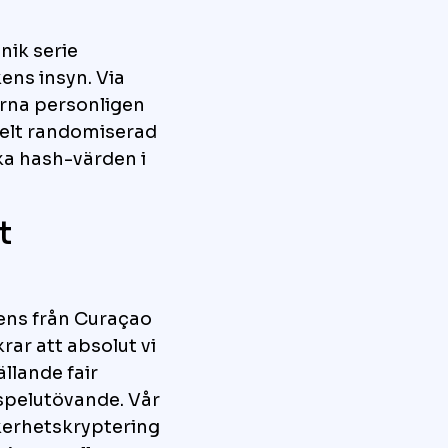
nik serie
ens insyn. Via
arna personligen
 helt randomiserad
ka hash-värden i
t
icens från Curaçao
rar att absolut vi
llande fair
spelutövande. Vår
kerhetskryptering