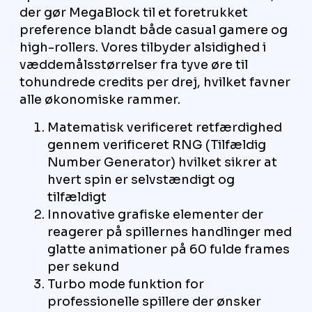
der gør MegaBlock til et foretrukket
preference blandt både casual gamere og
high-rollers. Vores tilbyder alsidighed i
væddemålsstørrelser fra tyve øre til
tohundrede credits per drej, hvilket favner
alle økonomiske rammer.
Matematisk verificeret retfærdighed
gennem verificeret RNG (Tilfældig
Number Generator) hvilket sikrer at
hvert spin er selvstændigt og
tilfældigt
Innovative grafiske elementer der
reagerer på spillernes handlinger med
glatte animationer på 60 fulde frames
per sekund
Turbo mode funktion for
professionelle spillere der ønsker