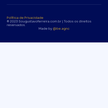
Política de Privacidade
© 2023 Sougustavoferreira.com.br | Todos os direitos
reservados.
Made by
@be.agnc