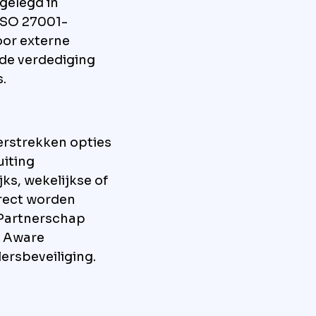
gelegd in
ISO 27001-
oor externe
 de verdediging
.
erstrekken opties
uiting
ks, wekelijkse of
irect worden
Partnerschap
e Aware
rsbeveiliging.