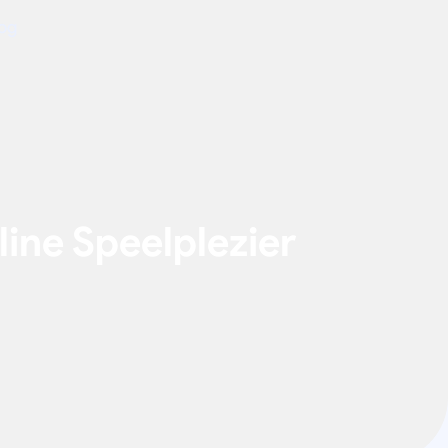
og
ine Speelplezier