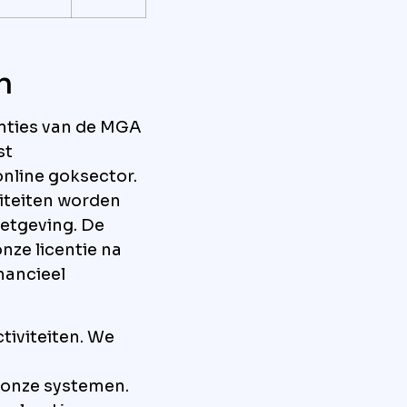
n
enties van de MGA
st
nline goksector.
viteiten worden
etgeving. De
nze licentie na
nancieel
ctiviteiten. We
 onze systemen.