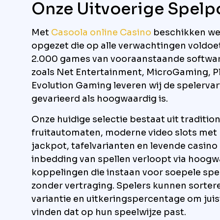
Onze Uitvoerige Spelpo
Met
Casoola online Casino
beschikken we 
opgezet die op alle verwachtingen voldoe
2.000 games van vooraanstaande softwar
zoals Net Entertainment, MicroGaming, P
Evolution Gaming leveren wij de spelervar
gevarieerd als hoogwaardig is.
Onze huidige selectie bestaat uit traditio
fruitautomaten, moderne video slots met 
jackpot, tafelvarianten en levende casino
inbedding van spellen verloopt via hoogw
koppelingen die instaan voor soepele spe
zonder vertraging. Spelers kunnen sorter
variantie en uitkeringspercentage om juist
vinden dat op hun speelwijze past.