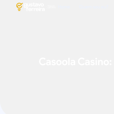
Home
Quem sou eu?
Casoola Casino: