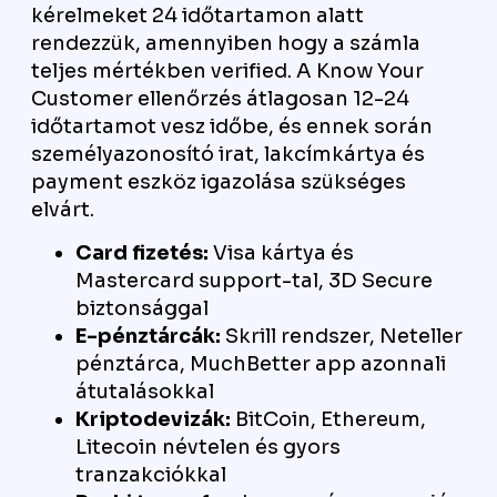
kérelmeket 24 időtartamon alatt
rendezzük, amennyiben hogy a számla
teljes mértékben verified. A Know Your
Customer ellenőrzés átlagosan 12-24
időtartamot vesz időbe, és ennek során
személyazonosító irat, lakcímkártya és
payment eszköz igazolása szükséges
elvárt.
Card fizetés:
Visa kártya és
Mastercard support-tal, 3D Secure
biztonsággal
E-pénztárcák:
Skrill rendszer, Neteller
pénztárca, MuchBetter app azonnali
átutalásokkal
Kriptodevizák:
BitCoin, Ethereum,
Litecoin névtelen és gyors
tranzakciókkal