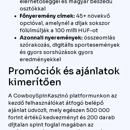
elérhetőséggel és magyar beszédű
osztókkal
Főnyeremény címek:
45+ növekvő
opcióval, amelynél a díjak sokszor
fölülmúlják a 100 milli HUF-ot
Azonnali nyeremények:
összeomlás
szórakozás, digitális sportesemények
és gyors sorshúzások gyors
eredményekkel
Promóciók és ajánlatok
kimerítően
A CowboySpinKaszinó platformunkon az
kezdő felhasználókat átfogó belépő
ajánlat üdvözli, mely egészen 500 000
forint értékű kedvezményt és 200 darab
díjtalan spint foglal magában az