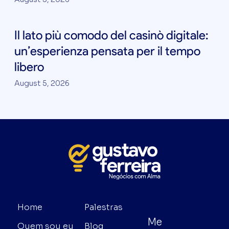
Il lato più comodo del casinò digitale:
un’esperienza pensata per il tempo
libero
August 5, 2026
Home
Palestras
Me
Quem sou eu
Blog