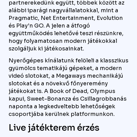
partnerekedünk együtt, többek között az
alábbi iparági nagyvállalatokkal, mint a
Pragmatic, Net Entertainment, Evolution
és Play’n GO. A jelen a átfogó
együttműködés lehetővé teszi részünkre,
hogy folyamatosan modern játékokkal
szolgáljuk ki játékosainkat.
Nyerőgépes kínálatunk felöleli a klasszikus
gyümölcs tematikájú gépeket, a modern
videó slotokat, a Megaways mechanikájú
slotokat és a növekvő főnyeremény
játékokat is. A Book of Dead, Olympus
kapui, Sweet-Bonanza és Csillagrobbanás
naponta a legkedveltebb lehetőségek
csoportjába kerülnek platformunkon.
Live játékterem érzés