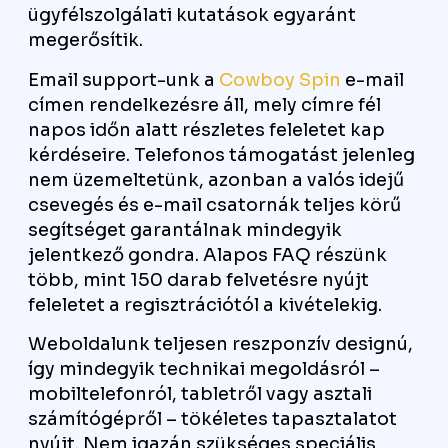
ügyfélszolgálati kutatások egyaránt
megerősítik.
Email support-unk a
Cowboy Spin
e-mail
címen rendelkezésre áll, mely címre fél
napos időn alatt részletes feleletet kap
kérdéseire. Telefonos támogatást jelenleg
nem üzemeltetünk, azonban a valós idejű
csevegés és e-mail csatornák teljes körű
segítséget garantálnak mindegyik
jelentkező gondra. Alapos FAQ részünk
több, mint 150 darab felvetésre nyújt
feleletet a regisztrációtól a kivételekig.
Weboldalunk teljesen reszponzív designú,
így mindegyik technikai megoldásról –
mobiltelefonról, tabletről vagy asztali
számítógépről – tökéletes tapasztalatot
nyújt. Nem igazán szükséges speciális