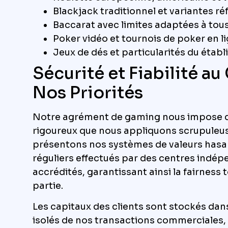
Blackjack traditionnel et variantes ré
Baccarat avec limites adaptées à tou
Poker vidéo et tournois de poker en l
Jeux de dés et particularités du étab
Sécurité et Fiabilité a
Nos Priorités
Notre agrément de gaming nous impose d
rigoureux que nous appliquons scrupule
présentons nos systèmes de valeurs hasar
réguliers effectués par des centres indé
accrédités, garantissant ainsi la fairness
partie.
Les capitaux des clients sont stockés da
isolés de nos transactions commerciales, 