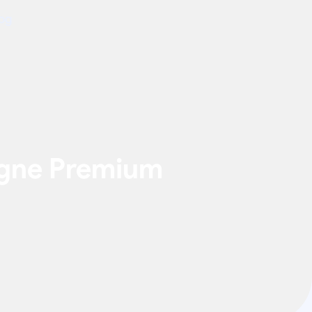
og
Ligne Premium