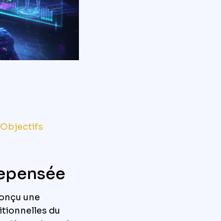
 Objectifs
Repensée
conçu une
itionnelles du