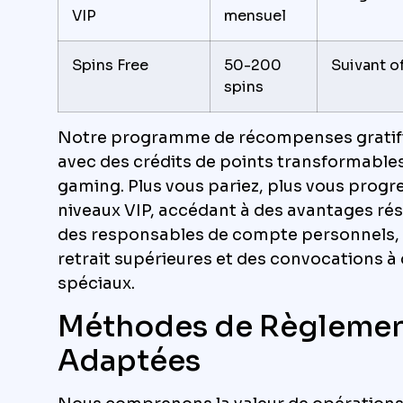
VIP
mensuel
Spins Free
50-200
Suivant o
spins
Notre programme de récompenses gratifi
avec des crédits de points transformable
gaming. Plus vous pariez, plus vous progr
niveaux VIP, accédant à des avantages r
des responsables de compte personnels, 
retrait supérieures et des convocations 
spéciaux.
Méthodes de Règleme
Adaptées