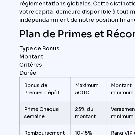
réglementations globales. Cette distincti
votre capital demeure disponible à tout 
indépendamment de notre position financ
Plan de Primes et Réc
Type de Bonus
Montant
Critères
Durée
Bonus de
Maximum
Montant
Premier dépôt
500€
minimum
Prime Chaque
25% du
Versemen
semaine
montant
minimum
Remboursement
10-15%
Rang VIP 