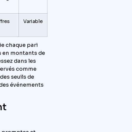
ffres
Variable
e chaque pari
s en montants de
essez dans les
éservés comme
des seuils de
à des événements
nt