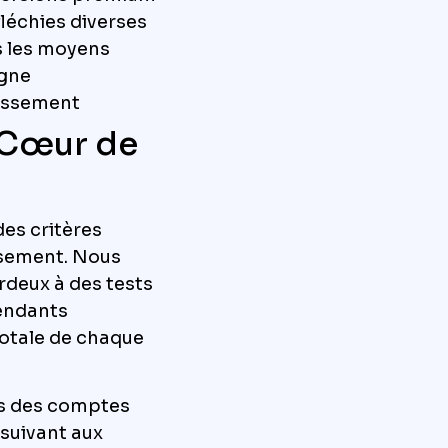
fléchies diverses
s les moyens
igne
lissement
u Cœur de
es critères
usement. Nous
deux à des tests
pendants
 totale de chaque
ns des comptes
suivant aux