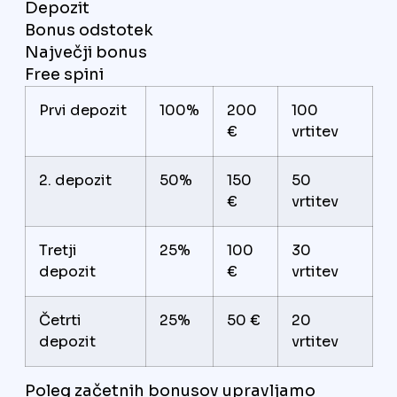
Depozit
Bonus odstotek
Največji bonus
Free spini
Prvi depozit
100%
200
100
€
vrtitev
2. depozit
50%
150
50
€
vrtitev
Tretji
25%
100
30
depozit
€
vrtitev
Četrti
25%
50 €
20
depozit
vrtitev
Poleg začetnih bonusov upravljamo