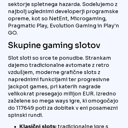
sektorje spletnega hazarda. Sodelujemo z
najbolj uglednimi developerji programske
opreme, kot so NetEnt, Microgaming,
Pragmatic Play, Evolution Gaming in Play’n
GO.
Skupine gaming slotov
Slot sloti so srce te ponudbe. Strankam
dajemo tradicionalne avtomate z retro
vzdušjem, moderne grafične slots z
naprednimi funkcijami ter progresivne
jackpot games, pri katerih nagrade
velikokrat presegajo milijon EUR. Izredno
zaželene so mega ways igre, ki omogočajo
do 117649 poti za dobitek v eni posamezni
spinski rundi.
Klasični slots:
tradicionalne igre s