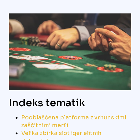
Indeks tematik
Pooblaščena platforma z vrhunskimi
zaščitnimi merili
Velika zbirka slot iger elitnih