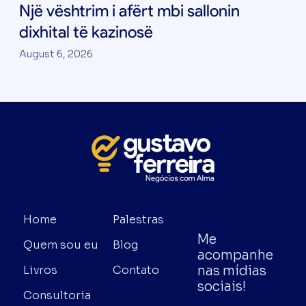
Një vështrim i afërt mbi sallonin
dixhital të kazinosë
August 6, 2026
Home
Palestras
Me
Quem sou eu
Blog
acompanhe
nas mídias
Livros
Contato
sociais!
Consultoria