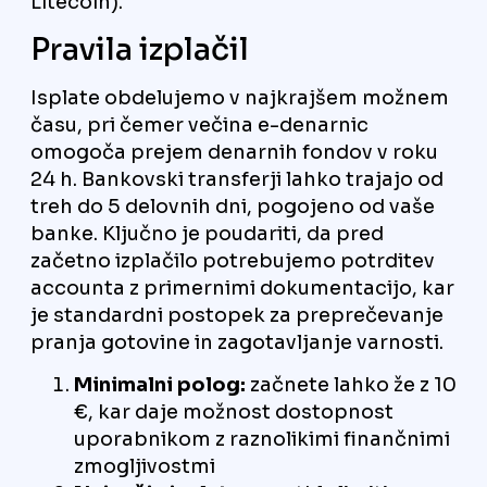
Litecoin).
Pravila izplačil
Isplate obdelujemo v najkrajšem možnem
času, pri čemer večina e-denarnic
omogoča prejem denarnih fondov v roku
24 h. Bankovski transferji lahko trajajo od
treh do 5 delovnih dni, pogojeno od vaše
banke. Ključno je poudariti, da pred
začetno izplačilo potrebujemo potrditev
accounta z primernimi dokumentacijo, kar
je standardni postopek za preprečevanje
pranja gotovine in zagotavljanje varnosti.
Minimalni polog:
začnete lahko že z 10
€, kar daje možnost dostopnost
uporabnikom z raznolikimi finančnimi
zmogljivostmi