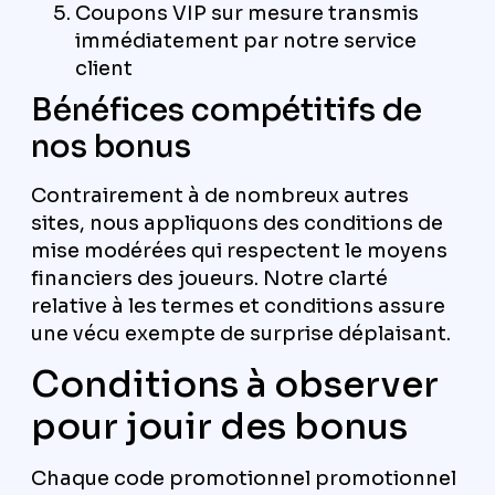
Coupons VIP sur mesure transmis
immédiatement par notre service
client
Bénéfices compétitifs de
nos bonus
Contrairement à de nombreux autres
sites, nous appliquons des conditions de
mise modérées qui respectent le moyens
financiers des joueurs. Notre clarté
relative à les termes et conditions assure
une vécu exempte de surprise déplaisant.
Conditions à observer
pour jouir des bonus
Chaque code promotionnel promotionnel