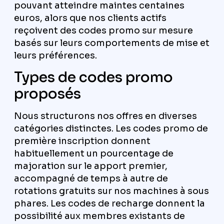
pouvant atteindre maintes centaines
euros, alors que nos clients actifs
reçoivent des codes promo sur mesure
basés sur leurs comportements de mise et
leurs préférences.
Types de codes promo
proposés
Nous structurons nos offres en diverses
catégories distinctes. Les codes promo de
première inscription donnent
habituellement un pourcentage de
majoration sur le apport premier,
accompagné de temps à autre de
rotations gratuits sur nos machines à sous
phares. Les codes de recharge donnent la
possibilité aux membres existants de