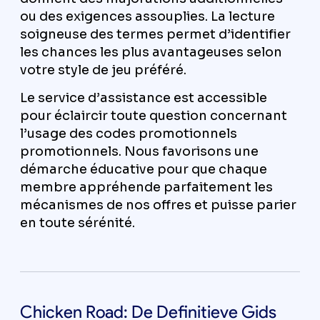
ou des exigences assouplies. La lecture
soigneuse des termes permet d’identifier
les chances les plus avantageuses selon
votre style de jeu préféré.
Le service d’assistance est accessible
pour éclaircir toute question concernant
l’usage des codes promotionnels
promotionnels. Nous favorisons une
démarche éducative pour que chaque
membre appréhende parfaitement les
mécanismes de nos offres et puisse parier
en toute sérénité.
Chicken Road: De Definitieve Gids