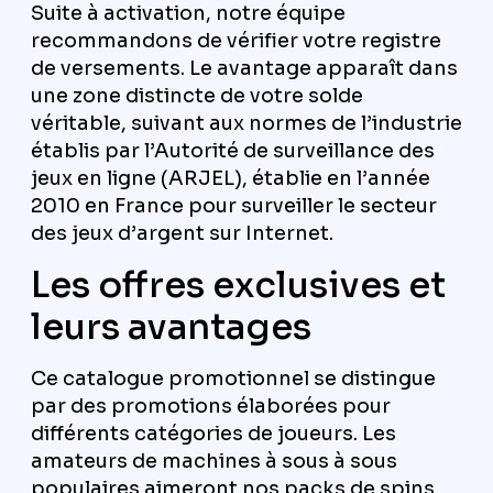
Suite à activation, notre équipe
recommandons de vérifier votre registre
de versements. Le avantage apparaît dans
une zone distincte de votre solde
véritable, suivant aux normes de l’industrie
établis par l’Autorité de surveillance des
jeux en ligne (ARJEL), établie en l’année
2010 en France pour surveiller le secteur
des jeux d’argent sur Internet.
Les offres exclusives et
leurs avantages
Ce catalogue promotionnel se distingue
par des promotions élaborées pour
différents catégories de joueurs. Les
amateurs de machines à sous à sous
populaires aimeront nos packs de spins