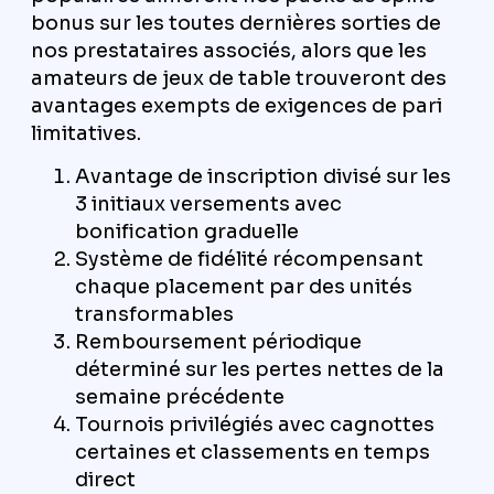
bonus sur les toutes dernières sorties de
nos prestataires associés, alors que les
amateurs de jeux de table trouveront des
avantages exempts de exigences de pari
limitatives.
Avantage de inscription divisé sur les
3 initiaux versements avec
bonification graduelle
Système de fidélité récompensant
chaque placement par des unités
transformables
Remboursement périodique
déterminé sur les pertes nettes de la
semaine précédente
Tournois privilégiés avec cagnottes
certaines et classements en temps
direct