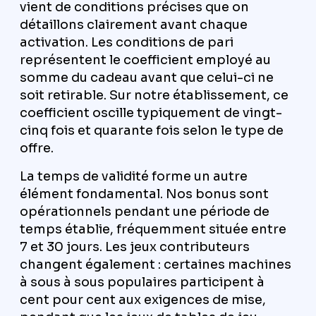
vient de conditions précises que on
détaillons clairement avant chaque
activation. Les conditions de pari
représentent le coefficient employé au
somme du cadeau avant que celui-ci ne
soit retirable. Sur notre établissement, ce
coefficient oscille typiquement de vingt-
cinq fois et quarante fois selon le type de
offre.
La temps de validité forme un autre
élément fondamental. Nos bonus sont
opérationnels pendant une période de
temps établie, fréquemment située entre
7 et 30 jours. Les jeux contributeurs
changent également : certaines machines
à sous à sous populaires participent à
cent pour cent aux exigences de mise,