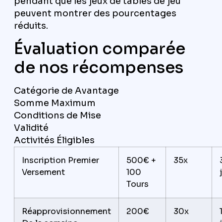
pendant que les jeux de tables de jeu
peuvent montrer des pourcentages
réduits.
Évaluation comparée
de nos récompenses
Catégorie de Avantage
Somme Maximum
Conditions de Mise
Validité
Activités Éligibles
Inscription Premier
500€ +
35x
Versement
100
Tours
Réapprovisionnement
200€
30x