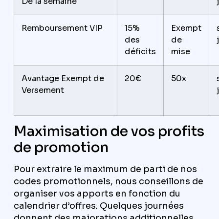
De la semaine
Remboursement VIP
15%
Exempt
des
de
déficits
mise
Avantage Exempt de
20€
50x
Versement
Maximisation de vos profits
de promotion
Pour extraire le maximum de parti de nos
codes promotionnels, nous conseillons de
organiser vos apports en fonction du
calendrier d’offres. Quelques journées
donnent des majorations additionnelles