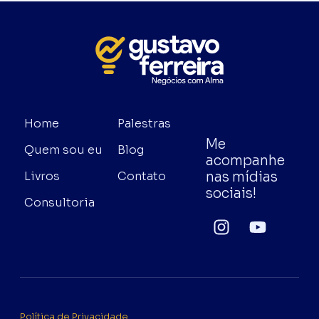
Home
Palestras
Me
Quem sou eu
Blog
acompanhe
nas mídias
Livros
Contato
sociais!
Consultoria
Política de Privacidade