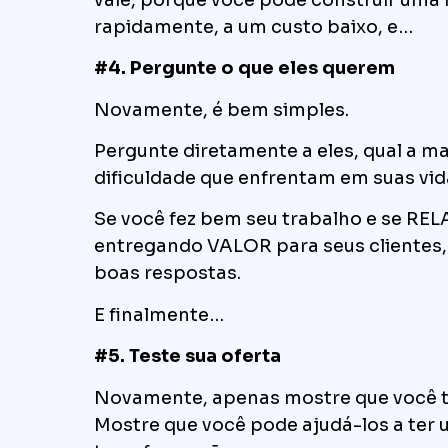
rapidamente, a um custo baixo, e…
#4. Pergunte o que eles querem
Novamente, é bem simples.
Pergunte diretamente a eles, qual a ma
dificuldade que enfrentam em suas vid
Se você fez bem seu trabalho e se R
entregando VALOR para seus clientes, 
boas respostas.
E finalmente…
#5. Teste sua oferta
Novamente, apenas mostre que você t
Mostre que você pode ajudá-los a ter