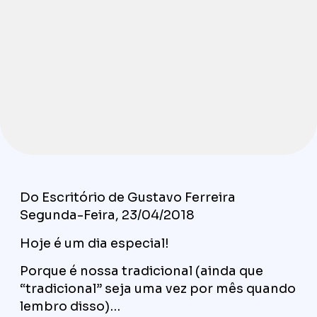
Do Escritório de Gustavo Ferreira
Segunda-Feira, 23/04/2018
Hoje é um dia especial!
Porque é nossa tradicional (ainda que
“tradicional” seja uma vez por mês quando
lembro disso)…