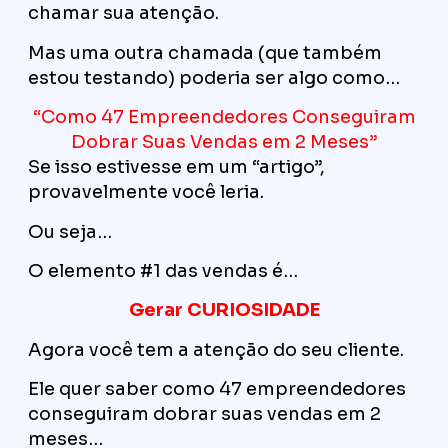
chamar sua atenção.
Mas uma outra chamada (que também
estou testando) poderia ser algo como…
“Como 47 Empreendedores Conseguiram
Dobrar Suas Vendas em 2 Meses”
Se isso estivesse em um “artigo”,
provavelmente você leria.
Ou seja…
O elemento #1 das vendas é…
Gerar CURIOSIDADE
Agora você tem a atenção do seu cliente.
Ele quer saber como 47 empreendedores
conseguiram dobrar suas vendas em 2
meses…