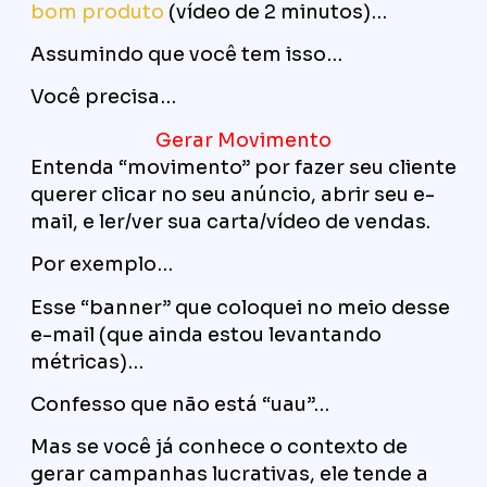
bom produto
(vídeo de 2 minutos)…
Assumindo que você tem isso…
Você precisa…
Gerar Movimento
Entenda “movimento” por fazer seu cliente
querer clicar no seu anúncio, abrir seu e-
mail, e ler/ver sua carta/vídeo de vendas.
Por exemplo…
Esse “banner” que coloquei no meio desse
e-mail (que ainda estou levantando
métricas)…
Confesso que não está “uau”…
Mas se você já conhece o contexto de
gerar campanhas lucrativas, ele tende a