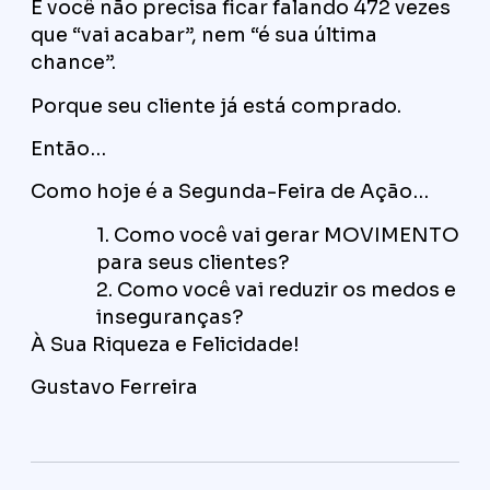
E você não precisa ficar falando 472 vezes
que “vai acabar”, nem “é sua última
chance”.
Porque seu cliente já está comprado.
Então…
Como hoje é a Segunda-Feira de Ação…
1. Como você vai gerar MOVIMENTO
para seus clientes?
2. Como você vai reduzir os medos e
inseguranças?
À Sua Riqueza e Felicidade!
Gustavo Ferreira