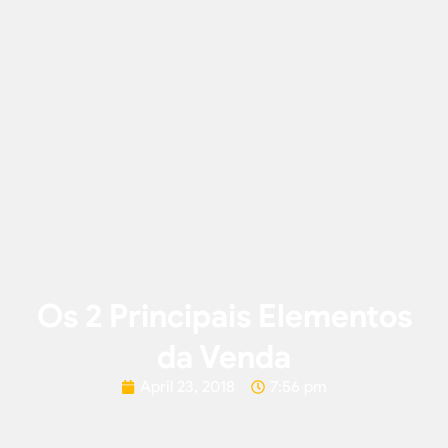
Os 2 Principais Elementos
da Venda
April 23, 2018
7:56 pm