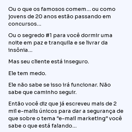
Ou o que os famosos comem… ou como
jovens de 20 anos estão passando em
concursos…
Ou o segredo #1 para você dormir uma
noite em paz e tranquila e se livrar da
insônia…
Mas seu cliente está inseguro.
Ele tem medo.
Ele não sabe se isso irá funcionar. Não
sabe que caminho seguir.
Então você diz que já escreveu mais de 2
mil e-mails únicos para dar a segurança de
que sobre o tema “e-mail marketing” você
sabe o que está falando…