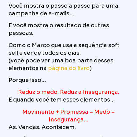
Você mostra o passo a passo para uma
campanha de e-mails…
E você mostra o resultado de outras
pessoas.
Como o Marco que usa a sequência soft
sell e vende todos os dias.
(você pode ver uma boa parte desses
elementos na
página do livro
)
Porque isso…
Reduz o medo. Reduz a Insegurança.
E quando você tem esses elementos…
Movimento + Promessa – Medo –
Insegurança…
As. Vendas. Acontecem.