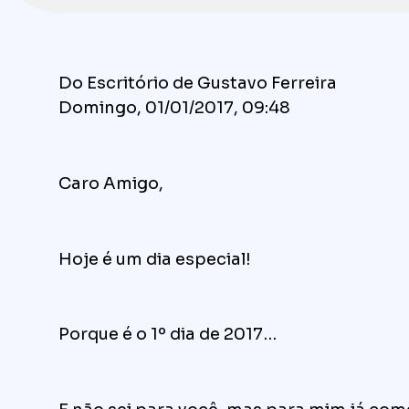
Do Escritório de Gustavo Ferreira
Domingo, 01/01/2017, 09:48
Caro Amigo,
Hoje é um dia especial!
Porque é o 1º dia de 2017…