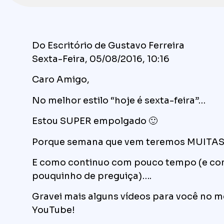
Do Escritório de Gustavo Ferreira
Sexta-Feira, 05/08/2016, 10:16
Caro Amigo,
No melhor estilo “hoje é sexta-feira”…
Estou SUPER empolgado 🙂
Porque semana que vem teremos MUITAS
E como continuo com pouco tempo (e co
pouquinho de preguiça)….
Gravei mais alguns vídeos para você no m
YouTube!