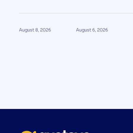
August 8, 2026
August 6, 2026