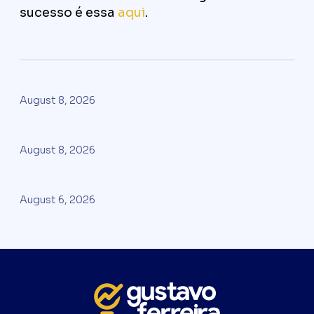
sucesso é essa
aqui
.
August 8, 2026
August 8, 2026
August 6, 2026