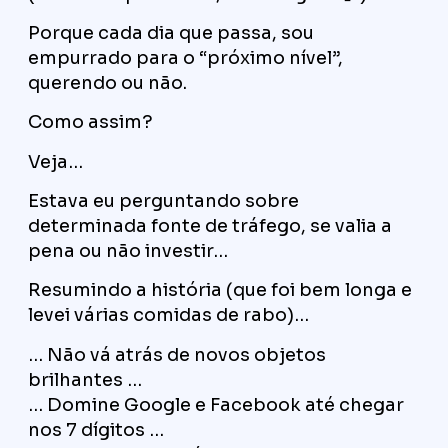
Porque cada dia que passa, sou
empurrado para o “próximo nível”,
querendo ou não.
Como assim?
Veja…
Estava eu perguntando sobre
determinada fonte de tráfego, se valia a
pena ou não investir…
Resumindo a história (que foi bem longa e
levei várias comidas de rabo)…
… Não vá atrás de novos objetos
brilhantes …
… Domine Google e Facebook até chegar
nos 7 dígitos …