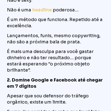
Não é sexy.
Não é uma
headline
poderosa…
É um método que funciona. Repetido até a
excelência.
Lançamentos, funis, mesmo copywriting,
não são a próxima bala de prata.
É mais uma desculpa para você gastar
dinheiro e não ter resultado… porque
estará esperando “o próximo objeto
brilhante”.
2. Domine Google e Facebook até chegar
em 7 dígitos
Apesar que sou defensor do tráfego
orgânico, existe um limite.