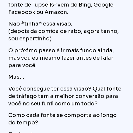
fonte de “upsells” vem do Bing, Google,
Facebook ou Amazon.
Não *tinha* essa visão.
(depois da comida de rabo, agora tenho,
sou espertinho)
O próximo passo é ir mais fundo ainda,
mas vou eu mesmo fazer antes de falar
para você.
Mas…
Você consegue ter essa visão? Qual fonte
de tráfego tem a melhor conversão para
você no seu funil como um todo?
Como cada fonte se comporta ao longo
do tempo?