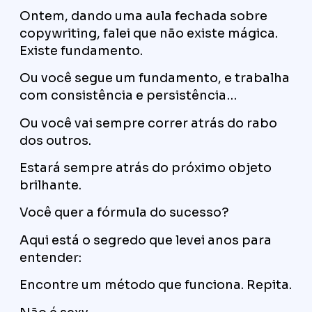
Ontem, dando uma aula fechada sobre
copywriting, falei que não existe mágica.
Existe fundamento.
Ou você segue um fundamento, e trabalha
com consistência e persistência…
Ou você vai sempre correr atrás do rabo
dos outros.
Estará sempre atrás do próximo objeto
brilhante.
Você quer a fórmula do sucesso?
Aqui está o segredo que levei anos para
entender:
Encontre um método que funciona. Repita.