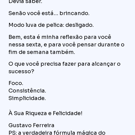
Devia saber.
Senão você está… brincando.
Modo luva de pelica: desligado.
Bem, esta é minha reflexão para você
nessa sexta, e para você pensar durante o
fim de semana também.
O que você precisa fazer para alcançar o
sucesso?
Foco.
Consistência.
Simplicidade.
À Sua Riqueza e Felicidade!
Gustavo Ferreira
PS: a verdadeira fórmula mágica do