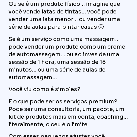
Ou se é um produto físico… imagine que
você vende latas de tintas… você pode
vender uma lata menor… ou vender uma
série de aulas para pintar casas 🙂
Se é um serviço como uma massagem…
pode vender um produto como um creme
de automassagem… ou ao invés de uma
sessão de 1 hora, uma sessão de 15
minutos… ou uma série de aulas de
automassagem…
Você viu como é simples?
E o que pode ser os serviços premium?
Pode ser uma consultoria, um pacote, um
kit de produtos mais em conta, coaching…
literalmente, o céu é o limite.
Com esses pequenos ajustes você