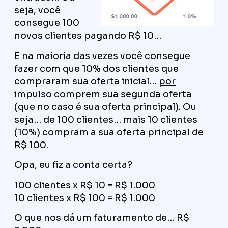
seja, você
consegue 100
novos clientes pagando R$ 10…
E na maioria das vezes você consegue
fazer com que 10% dos clientes que
compraram sua oferta inicial…
por
impulso
comprem sua segunda oferta
(que no caso é sua oferta principal). Ou
seja… de 100 clientes… mais 10 clientes
(10%) compram a sua oferta principal de
R$ 100.
Opa, eu fiz a conta certa?
100 clientes x R$ 10 = R$ 1.000
10 clientes x R$ 100 = R$ 1.000
O que nos dá um faturamento de… R$