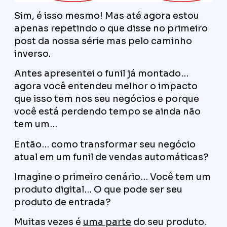
Sim, é isso mesmo! Mas até agora estou
apenas repetindo o que disse no primeiro
post da nossa série mas pelo caminho
inverso.
Antes apresentei o funil já montado…
agora você entendeu melhor o impacto
que isso tem nos seu negócios e porque
você está perdendo tempo se ainda não
tem um…
Então… como transformar seu negócio
atual em um funil de vendas automáticas?
Imagine o primeiro cenário… Você tem um
produto digital… O que pode ser seu
produto de entrada?
Muitas vezes é
uma parte
do seu produto.