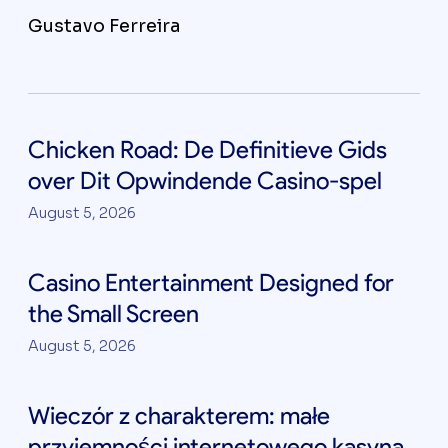
Gustavo Ferreira
Chicken Road: De Definitieve Gids
over Dit Opwindende Casino-spel
August 5, 2026
Casino Entertainment Designed for
the Small Screen
August 5, 2026
Wieczór z charakterem: małe
przyjemności internetowego kasyna