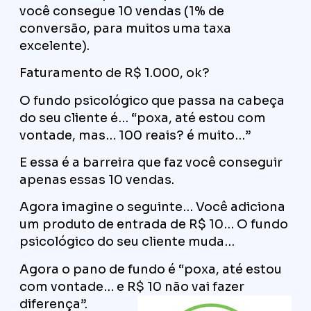
você consegue 10 vendas (1% de
conversão, para muitos uma taxa
excelente).
Faturamento de R$ 1.000, ok?
O fundo psicológico que passa na cabeça
do seu cliente é… “poxa, até estou com
vontade, mas… 100 reais? é muito…”
E essa é a barreira que faz você conseguir
apenas essas 10 vendas.
Agora imagine o seguinte… Você adiciona
um produto de entrada de R$ 10… O fundo
psicológico do seu cliente muda…
Agora o pano de fundo é “poxa, até estou
com vontade… e R$ 10 não vai fazer
diferença”.