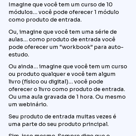
Imagine que você tem um curso de 10
módulos… você pode oferecer 1 módulo
como produto de entrada.
Ou, imagine que você tem uma série de
aulas… como produto de entrada você
pode oferecer um “workbook” para auto-
estudo.
Ou ainda… imagine que você tem um curso
ou produto qualquer e você tem algum
livro (físico ou digital)… você pode
oferecer o livro como produto de entrada.
Ou uma aula gravada de 1 hora. Ou mesmo
um webinário.
Seu produto de entrada muitas vezes é
uma parte do seu produto principal.
Sim, isso mesmo. Sempre digo que o