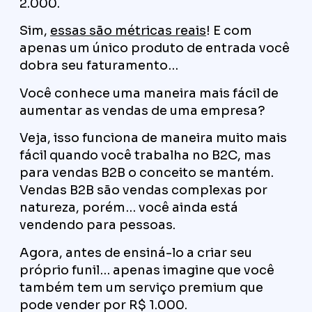
2.000.
Sim,
essas são métricas reais
! E com
apenas um único produto de entrada você
dobra seu faturamento…
Você conhece uma maneira mais fácil de
aumentar as vendas de uma empresa?
Veja, isso funciona de maneira muito mais
fácil quando você trabalha no B2C, mas
para vendas B2B o conceito se mantém.
Vendas B2B são vendas complexas por
natureza, porém… você ainda está
vendendo para pessoas.
Agora, antes de ensiná-lo a criar seu
próprio funil… apenas imagine que você
também tem um serviço premium que
pode vender por R$ 1.000.