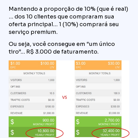
Mantendo a proporção de 10% (que é real)
… dos 10 clientes que compraram sua
oferta principal… 1 (10%) comprará seu
serviço premium.
Ou seja, você consegue em “um único
tiro”… R$ 3.000 de faturamento.