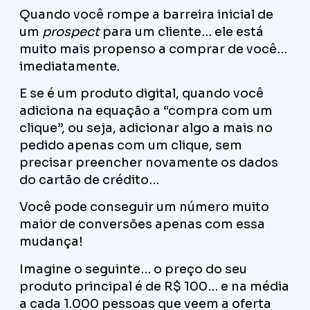
Quando você rompe a barreira inicial de
um
prospect
para um cliente… ele está
muito mais propenso a comprar de você…
imediatamente.
E se é um produto digital, quando você
adiciona na equação a “compra com um
clique”, ou seja, adicionar algo a mais no
pedido apenas com um clique, sem
precisar preencher novamente os dados
do cartão de crédito…
Você pode conseguir um número muito
maior de conversões apenas com essa
mudança!
Imagine o seguinte… o preço do seu
produto principal é de R$ 100… e na média
a cada 1.000 pessoas que veem a oferta