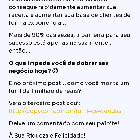
consegue rapidamente aumentar sua
receita e aumentar sua base de clientes de
forma exponencial…
Mais de 90% das vezes, a barreira para seu
sucesso está apenas na sua mente…
então…
O que impede você de dobrar seu
negócio hoje? 🙂
E no próximo post… como você monta um
funil de 1 milhão de reais?
Veja o terceiro post aqui:
http://copycon.com.br/funil-de-vendas
Deixe um comentário com seu palpite!
À Sua Riqueza e Felicidade!