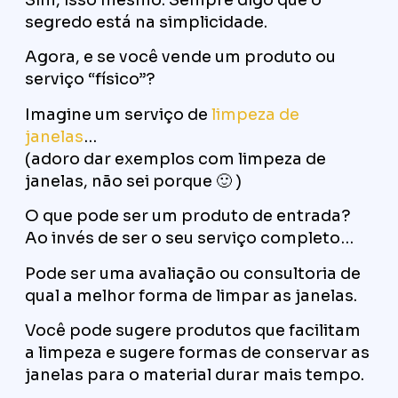
segredo está na simplicidade.
Agora, e se você vende um produto ou
serviço “físico”?
Imagine um serviço de
limpeza de
janelas
…
(adoro dar exemplos com limpeza de
janelas, não sei porque 🙂 )
O que pode ser um produto de entrada?
Ao invés de ser o seu serviço completo…
Pode ser uma avaliação ou consultoria de
qual a melhor forma de limpar as janelas.
Você pode sugere produtos que facilitam
a limpeza e sugere formas de conservar as
janelas para o material durar mais tempo.