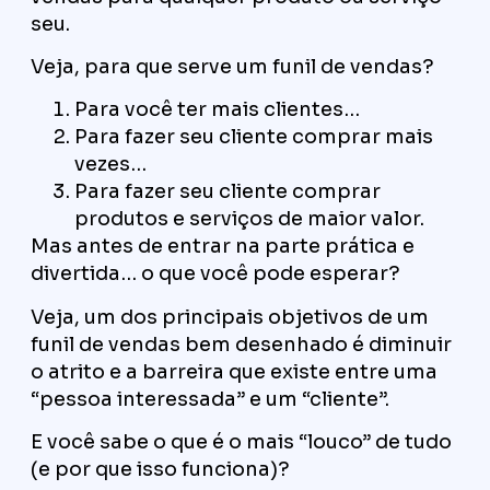
seu.
Veja, para que serve um funil de vendas?
Para você ter mais clientes…
Para fazer seu cliente comprar mais
vezes…
Para fazer seu cliente comprar
produtos e serviços de maior valor.
Mas antes de entrar na parte prática e
divertida… o que você pode esperar?
Veja, um dos principais objetivos de um
funil de vendas bem desenhado é diminuir
o atrito e a barreira que existe entre uma
“pessoa interessada” e um “cliente”.
E você sabe o que é o mais “louco” de tudo
(e por que isso funciona)?