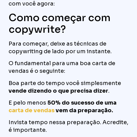
com você agora:
Como começar com
copywrite?
Para começar, deixe as técnicas de
copywriting de lado por um instante.
O fundamental para uma boa carta de
vendas é o seguinte:
Boa parte do tempo você simplesmente
vende dizendo o que precisa dizer
.
E pelo menos
50% do sucesso de uma
carta de vendas
vem da preparação.
Invista tempo nessa preparação. Acredite,
é importante.