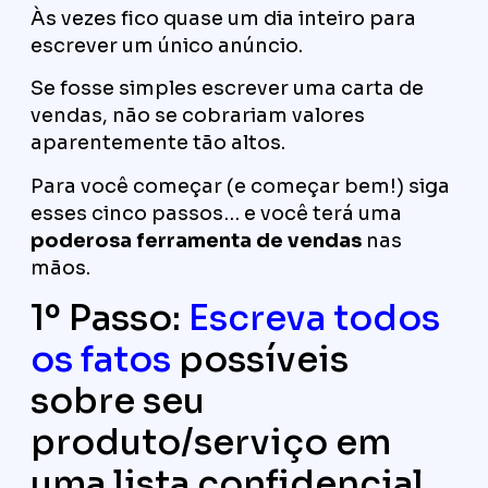
Às vezes fico quase um dia inteiro para
escrever um único anúncio.
Se fosse simples escrever uma carta de
vendas, não se cobrariam valores
aparentemente tão altos.
Para você começar (e começar bem!) siga
esses cinco passos… e você terá uma
poderosa ferramenta de vendas
nas
mãos.
1º Passo:
Escreva todos
os fatos
possíveis
sobre seu
produto/serviço em
uma lista confidencial