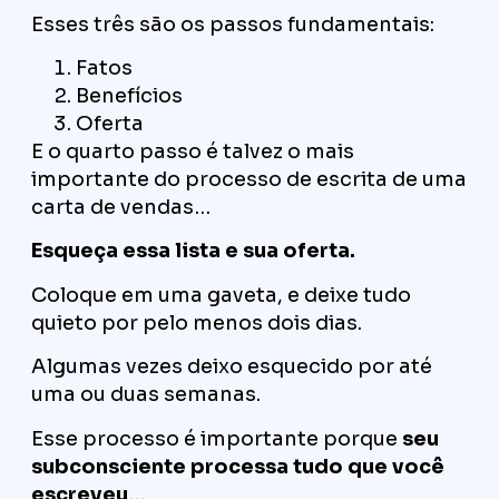
Esses três são os passos fundamentais:
Fatos
Benefícios
Oferta
E o quarto passo é talvez o mais
importante do processo de escrita de uma
carta de vendas…
Esqueça essa lista e sua oferta.
Coloque em uma gaveta, e deixe tudo
quieto por pelo menos dois dias.
Algumas vezes deixo esquecido por até
uma ou duas semanas.
Esse processo é importante porque
seu
subconsciente processa tudo que você
escreveu
…