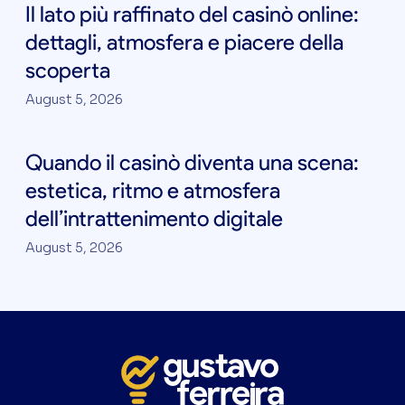
Il lato più raffinato del casinò online:
dettagli, atmosfera e piacere della
scoperta
August 5, 2026
Quando il casinò diventa una scena:
estetica, ritmo e atmosfera
dell’intrattenimento digitale
August 5, 2026