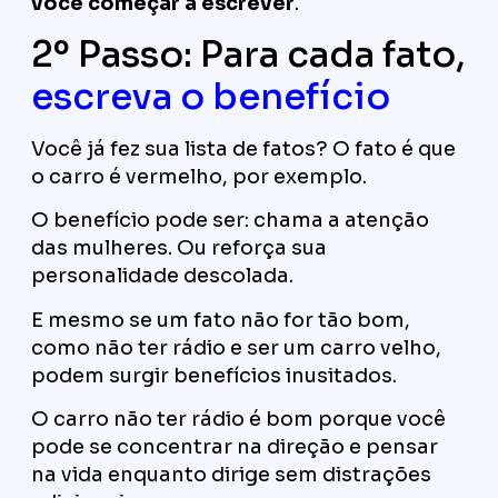
você começar a escrever
.
2º Passo: Para cada fato,
escreva o benefício
Você já fez sua lista de fatos? O fato é que
o carro é vermelho, por exemplo.
O benefício pode ser: chama a atenção
das mulheres. Ou reforça sua
personalidade descolada.
E mesmo se um fato não for tão bom,
como não ter rádio e ser um carro velho,
podem surgir benefícios inusitados.
O carro não ter rádio é bom porque você
pode se concentrar na direção e pensar
na vida enquanto dirige sem distrações