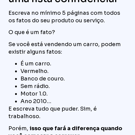
Escreva no mínimo 5 páginas com todos
os fatos do seu produto ou serviço.
O que é um fato?
Se você está vendendo um carro, podem
existir alguns fatos:
É um carro.
Vermelho.
Banco de couro.
Sem rádio.
Motor 1.0.
Ano 2010…
E escreva tudo que puder. Sim, é
trabalhoso.
Porém,
isso que fará a diferença quando