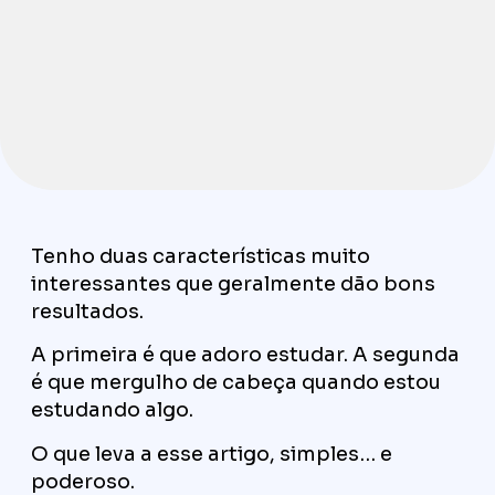
Tenho duas características muito
interessantes que geralmente dão bons
resultados.
A primeira é que adoro estudar. A segunda
é que mergulho de cabeça quando estou
estudando algo.
O que leva a esse artigo, simples… e
poderoso.