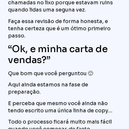
chamadas no lixo porque estavam ruins
quando lidas uma seguna vez.
Faça essa revisão de forma honesta, e
tenha certeza que é um ótimo primeiro
passo.
“Ok, e minha carta de
vendas?”
Que bom que você perguntou 🙂
Aqui ainda estamos na fase de
preparação.
E perceba que mesmo você ainda não
tendo escrito uma única linha de copy…
Todo o processo ficará muito mais fácil