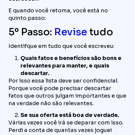
E quando você retoma, você está no
quinto passo:
5º Passo:
Revise
tudo
Identifque em tudo que você escreveu:
Quais fatos e benefícios são bons e
relevantes para manter, e quais
descartar.
Por isso essa lista deve ser confidencial.
Porque você pode precisar descartar
fatos que outros julgam importantes e que
na verdade não são relevantes.
Se sua oferta está boa de verdade.
Várias vezes você irá se deparar com isso.
Perdi a conta de quantas vezes joguei