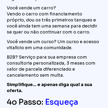
Você vende um carro?
Vendo o carro com financiamento
próprio, dou os três primeiros tanques e
você ainda tem uma semana para decidir
se quer ou não continuar com o carro.
Você vende um curso? Um curso e acesso
vitalício em uma comunidade.
B2B? Serviço para sua empresa com
consultoria personalizada, 3 meses com
valor de parcela diferenciado e
cancelamento sem multa.
Simplifique… e apenas diga qual a sua
oferta.
4o Passo:
Esqueça