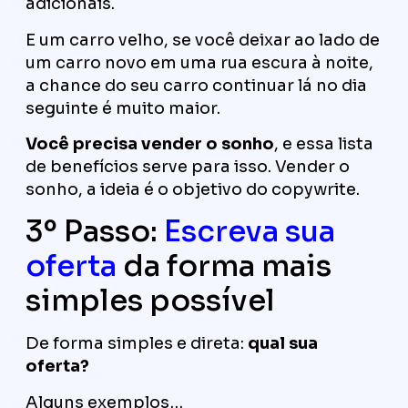
adicionais.
E um carro velho, se você deixar ao lado de
um carro novo em uma rua escura à noite,
a chance do seu carro continuar lá no dia
seguinte é muito maior.
Você precisa vender o sonho
, e essa lista
de benefícios serve para isso. Vender o
sonho, a ideia é o objetivo do copywrite.
3º Passo:
Escreva sua
oferta
da forma mais
simples possível
De forma simples e direta:
qual sua
oferta?
Alguns exemplos…